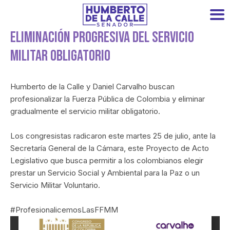
Eliminación Progresiva Del Servicio
Militar Obligatorio
Humberto de la Calle y Daniel Carvalho buscan
profesionalizar la Fuerza Pública de Colombia y eliminar
gradualmente el servicio militar obligatorio.
Los congresistas radicaron este martes 25 de julio, ante la
Secretaría General de la Cámara, este Proyecto de Acto
Legislativo que busca permitir a los colombianos elegir
prestar un Servicio Social y Ambiental para la Paz o un
Servicio Militar Voluntario.
#ProfesionalicemosLasFFMM