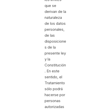
que se
derivan de la
naturaleza
de los datos
personales,
de las
disposicione
s de la
presente ley
y la
Constitución
. En este
sentido, el
Tratamiento
sólo podrá
hacerse por
personas
autorizadas