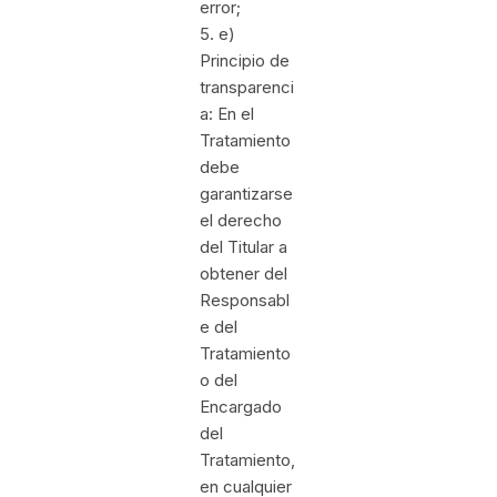
error;
5. e)
Principio de
transparenci
a: En el
Tratamiento
debe
garantizarse
el derecho
del Titular a
obtener del
Responsabl
e del
Tratamiento
o del
Encargado
del
Tratamiento,
en cualquier