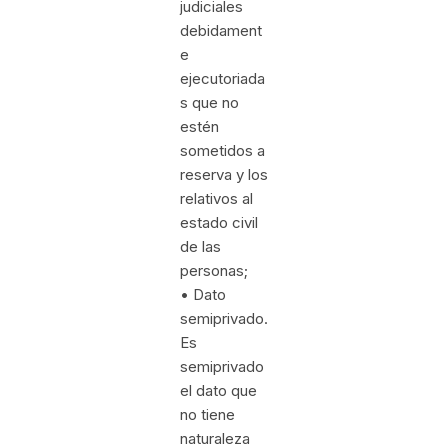
judiciales
debidament
e
ejecutoriada
s que no
estén
sometidos a
reserva y los
relativos al
estado civil
de las
personas;
• Dato
semiprivado.
Es
semiprivado
el dato que
no tiene
naturaleza