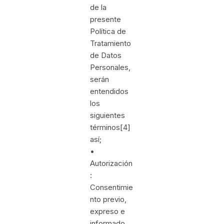
de la
presente
Política de
Tratamiento
de Datos
Personales,
serán
entendidos
los
siguientes
términos[4]
así;
•
Autorización
:
Consentimie
nto previo,
expreso e
informado