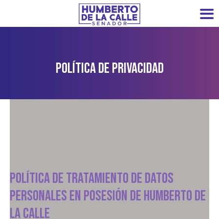
Política De Privacidad
POLÍTICA DE TRATAMIENTO DE DATOS
PERSONALES EN POSESIÓN DE HUMBERTO DE
LA CALLE