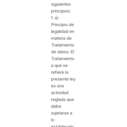
siguientes
principios:
1. a)
Principio de
legalidad en
materia de
Tratamiento
de datos: El
Tratamiento
a que se
refiere la
presente ley
es una
actividad
reglada que
debe
sujetarse a
lo
establecido