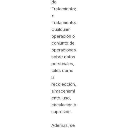
de
Tratamiento;
•
Tratamiento:
Cualquier
operación o
conjunto de
operaciones
sobre datos
personales,
tales como
la
recolección,
almacenami
ento, uso,
circulación o
supresión.
Además, se