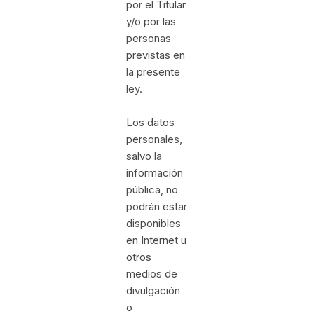
por el Titular
y/o por las
personas
previstas en
la presente
ley.
Los datos
personales,
salvo la
información
pública, no
podrán estar
disponibles
en Internet u
otros
medios de
divulgación
o