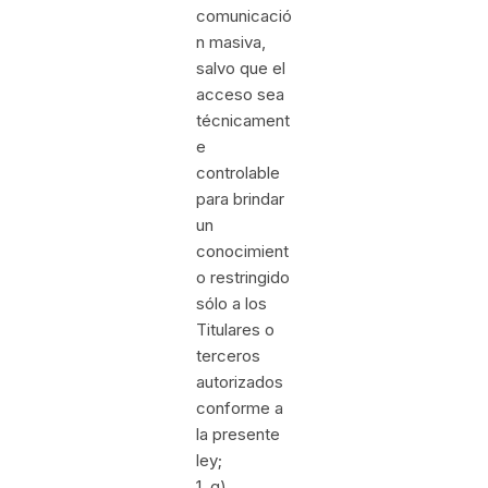
comunicació
n masiva,
salvo que el
acceso sea
técnicament
e
controlable
para brindar
un
conocimient
o restringido
sólo a los
Titulares o
terceros
autorizados
conforme a
la presente
ley;
1. g)