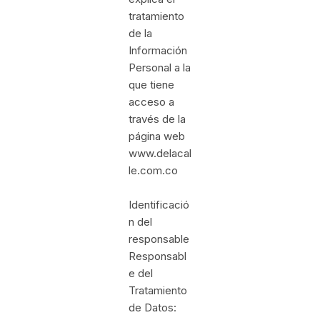
tratamiento
de la
Información
Personal a la
que tiene
acceso a
través de la
página web
www.delacal
le.com.co
Identificació
n del
responsable
Responsabl
e del
Tratamiento
de Datos: