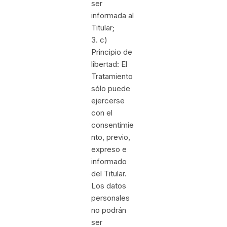
ser
informada al
Titular;
3. c)
Principio de
libertad: El
Tratamiento
sólo puede
ejercerse
con el
consentimie
nto, previo,
expreso e
informado
del Titular.
Los datos
personales
no podrán
ser