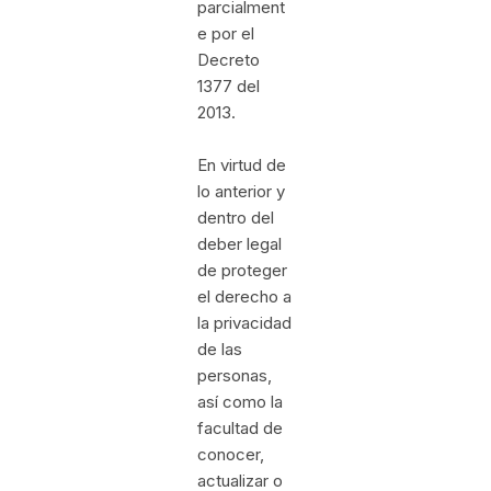
parcialment
e por el
Decreto
1377 del
2013.
En virtud de
lo anterior y
dentro del
deber legal
de proteger
el derecho a
la privacidad
de las
personas,
así como la
facultad de
conocer,
actualizar o