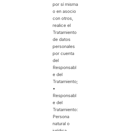
por sí misma
o en asocio
con otros,
realice el
Tratamiento
de datos
personales
por cuenta
del
Responsabl
e del
Tratamiento;
•
Responsabl
e del
Tratamiento:
Persona
natural o
jurídica,