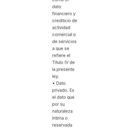
dato
financiero y
crediticio de
actividad
comercial o
de servicios
a que se
refiere el
Título IV de
la presente
ley.
• Dato
privado. Es
el dato que
por su
naturaleza
íntima o
reservada