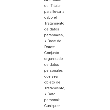
del Titular
para llevar a
cabo el
Tratamiento
de datos
personales;
• Base de
Datos:
Conjunto
organizado
de datos
personales
que sea
objeto de
Tratamiento;
• Dato
personal:
Cualquier