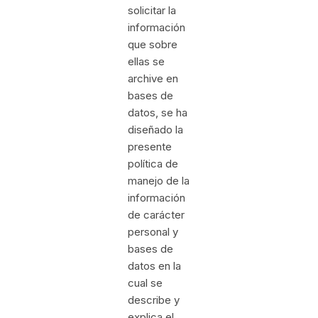
solicitar la
información
que sobre
ellas se
archive en
bases de
datos, se ha
diseñado la
presente
política de
manejo de la
información
de carácter
personal y
bases de
datos en la
cual se
describe y
explica el