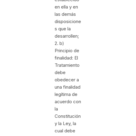
en ella y en
las demás
disposicione
s que la
desarrollen;
2. b)
Principio de
finalidad: El
Tratamiento
debe
obedecer a
una finalidad
legítima de
acuerdo con
la
Constitución
y la Ley, la
cual debe