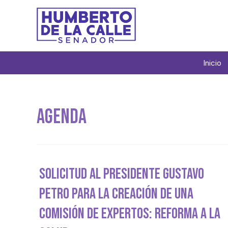
Inicio
Agenda
Solicitud Al Presidente Gustavo
Petro Para La Creación De Una
Comisión De Expertos: Reforma A La