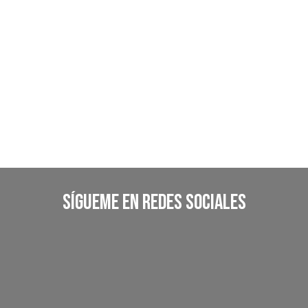
Sígueme En Redes Sociales