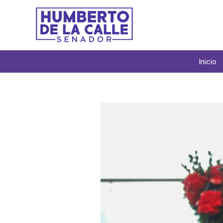
Inicio