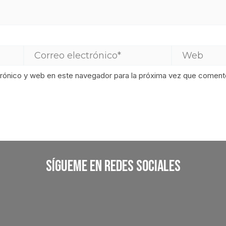
rónico y web en este navegador para la próxima vez que coment
Sígueme En Redes Sociales