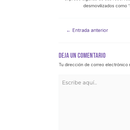
desmovilizados como ‘
←
Entrada anterior
Deja Un Comentario
Tu dirección de correo electrónico 