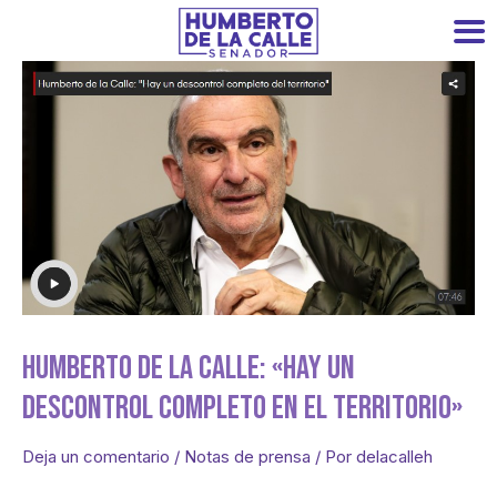
Humberto De La Calle: «Hay Un
Descontrol Completo En El Territorio»
Deja un comentario
/
Notas de prensa
/ Por
delacalleh