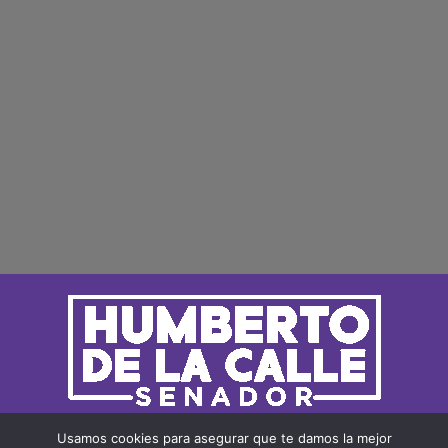
Usamos cookies para asegurar que te damos la mejor