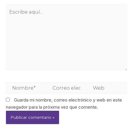
Guarda mi nombre, correo electrónico y web en este
navegador para la próxima vez que comente.