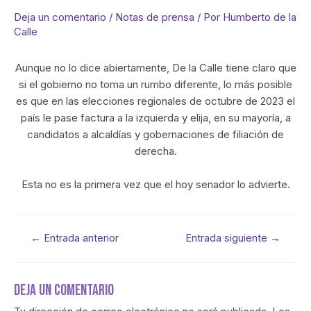
Deja un comentario
/
Notas de prensa
/ Por
Humberto de la
Calle
Aunque no lo dice abiertamente, De la Calle tiene claro que
si el gobierno no toma un rumbo diferente, lo más posible
es que en las elecciones regionales de octubre de 2023 el
país le pase factura a la izquierda y elija, en su mayoría, a
candidatos a alcaldías y gobernaciones de filiación de
derecha.
Esta no es la primera vez que el hoy senador lo advierte.
←
Entrada anterior
Entrada siguiente
→
Deja Un Comentario