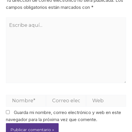
Tu dirección de correo electrónico no será publicada.
Los
campos obligatorios están marcados con
*
Guarda mi nombre, correo electrónico y web en este
navegador para la próxima vez que comente.