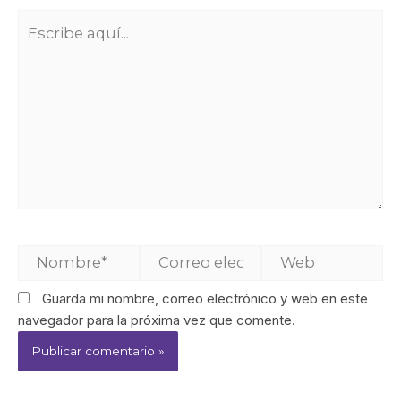
Guarda mi nombre, correo electrónico y web en este
navegador para la próxima vez que comente.