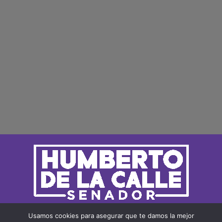
Usamos cookies para asegurar que te damos la mejor