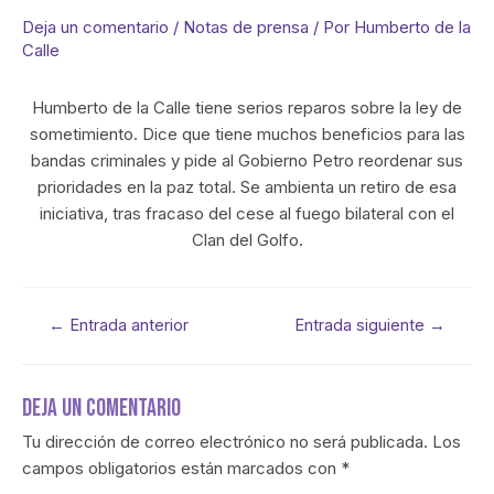
Deja un comentario
/
Notas de prensa
/ Por
Humberto de la
Calle
Humberto de la Calle tiene serios reparos sobre la ley de
sometimiento. Dice que tiene muchos beneficios para las
bandas criminales y pide al Gobierno Petro reordenar sus
prioridades en la paz total. Se ambienta un retiro de esa
iniciativa, tras fracaso del cese al fuego bilateral con el
Clan del Golfo.
←
Entrada anterior
Entrada siguiente
→
Deja Un Comentario
Tu dirección de correo electrónico no será publicada.
Los
campos obligatorios están marcados con
*