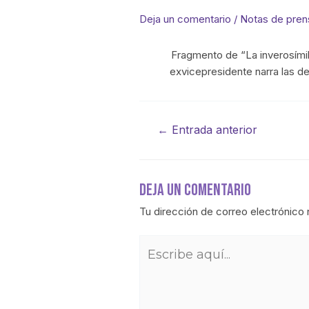
Deja un comentario
/
Notas de pren
Fragmento de “La inverosímil 
exvicepresidente narra las de
←
Entrada anterior
Deja Un Comentario
Tu dirección de correo electrónico 