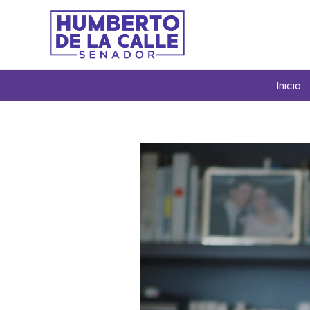
Inicio