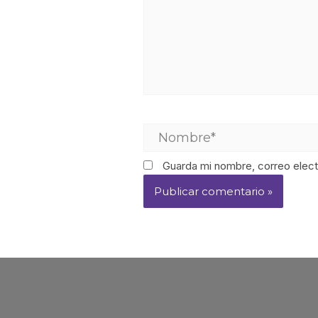
Guarda mi nombre, correo elect