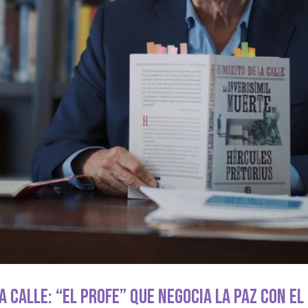
 Calle: “El Profe” Que Negocia La Paz Con El