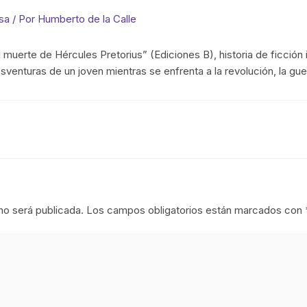
sa
/ Por
Humberto de la Calle
muerte de Hércules Pretorius” (Ediciones B), historia de ficción 
sventuras de un joven mientras se enfrenta a la revolución, la guer
no será publicada.
Los campos obligatorios están marcados con