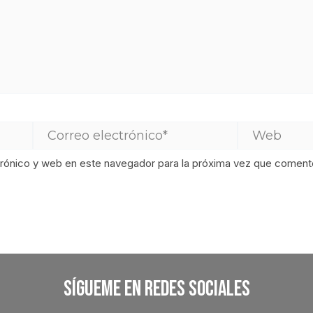
rónico y web en este navegador para la próxima vez que coment
Sígueme En Redes Sociales