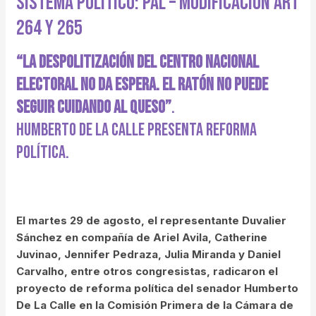
Sistema Político: PAL – Modificación ART
264 Y 265
“La Despolitización Del Centro Nacional
Electoral No Da Espera. El Ratón No Puede
Seguir Cuidando Al Queso”
.
Humberto De La Calle Presenta Reforma
Política.
El martes 29 de agosto, el representante Duvalier
Sánchez en compañía de Ariel Avila, Catherine
Juvinao, Jennifer Pedraza, Julia Miranda y Daniel
Carvalho, entre otros congresistas, radicaron el
proyecto de reforma política del senador Humberto
De La Calle en la Comisión Primera de la Cámara de