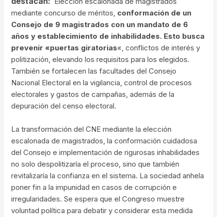
destacan:
Elección escalonada de magistrados
mediante concurso de méritos,
conformación de un
Consejo de 9 magistrados con un mandato de 6
años y establecimiento de inhabilidades. Esto busca
prevenir «puertas giratorias
«, conflictos de interés y
politización, elevando los requisitos para los elegidos.
También se fortalecen las facultades del Consejo
Nacional Electoral en la vigilancia, control de procesos
electorales y gastos de campañas, además de la
depuración del censo electoral.
La transformación del CNE mediante la elección
escalonada de magistrados, la conformación cuidadosa
del Consejo e implementación de rigurosas inhabilidades
no solo despolitizaría el proceso, sino que también
revitalizaría la confianza en el sistema. La sociedad anhela
poner fin a la impunidad en casos de corrupción e
irregularidades. Se espera que el Congreso muestre
voluntad política para debatir y considerar esta medida