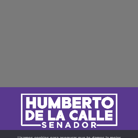
Usamos cookies para asegurar que te damos la mejor