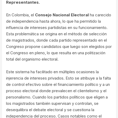
Representantes.
En Colombia, el
Consejo Nacional Electoral
ha carecido
de independencia hasta ahora, lo que ha permitido la
influencia de intereses partidistas en su funcionamiento.
Esta problemática se origina en el método de selección
de magistrados, donde cada partido representado en el
Congreso propone candidatos que luego son elegidos por
el Congreso en pleno, lo que resulta en una politización
total del organismo electoral.
Este sistema ha facilitado en múltiples ocasiones la
injerencia de intereses privados. Esto se atribuye a la falta
de control efectivo sobre el financiamiento político y a un
proceso electoral donde prevalecen el clientelismo y el
personalismo. Cuando los partidos políticos que eligen a
los magistrados también supervisan y controlan, se
desequilibra el debate electoral y se cuestiona la
independencia del proceso. Casos notables como el