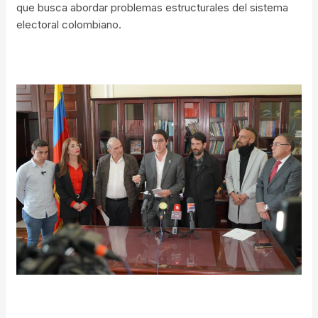
que busca abordar problemas estructurales del sistema
electoral colombiano.