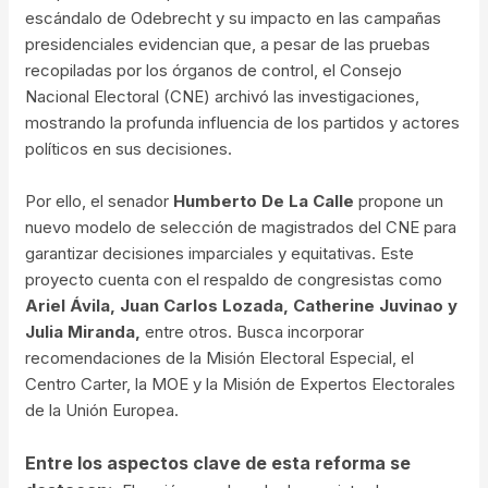
escándalo de Odebrecht y su impacto en las campañas
presidenciales evidencian que, a pesar de las pruebas
recopiladas por los órganos de control, el Consejo
Nacional Electoral (CNE) archivó las investigaciones,
mostrando la profunda influencia de los partidos y actores
políticos en sus decisiones.
Por ello, el senador
Humberto De La Calle
propone un
nuevo modelo de selección de magistrados del CNE para
garantizar decisiones imparciales y equitativas. Este
proyecto cuenta con el respaldo de congresistas como
Ariel Ávila, Juan Carlos Lozada, Catherine Juvinao y
Julia Miranda,
entre otros. Busca incorporar
recomendaciones de la Misión Electoral Especial, el
Centro Carter, la MOE y la Misión de Expertos Electorales
de la Unión Europea.
Entre los aspectos clave de esta reforma se