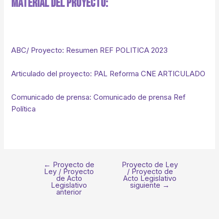
Material Del Proyecto:
ABC/ Proyecto: Resumen REF POLITICA 2023
Articulado del proyecto: PAL Reforma CNE ARTICULADO
Comunicado de prensa: Comunicado de prensa Ref
Política
←
Proyecto de
Proyecto de Ley
Ley / Proyecto
/ Proyecto de
de Acto
Acto Legislativo
Legislativo
siguiente
→
anterior